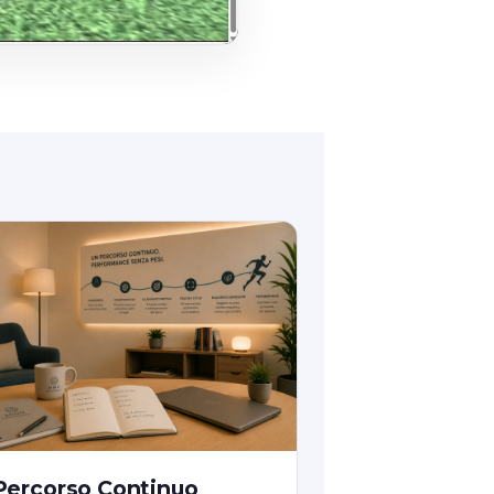
Percorso Continuo