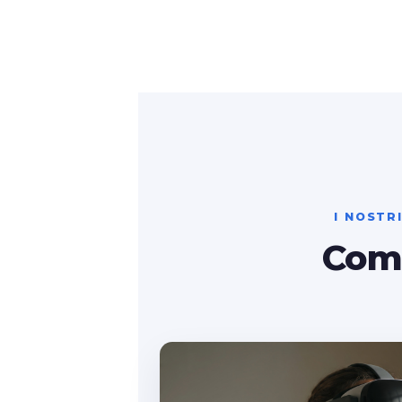
I NOSTRI
Com