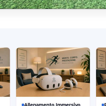
Allenamento Immersivo