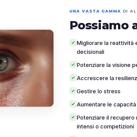
UNA VASTA GAMMA
DI A
Possiamo a
Migliorare la reattività
decisionali
Potenziare la visione p
Accrescere la resilien
Gestire lo stress
Aumentare le capacità 
Potenziare il recupero
intensi o competizioni