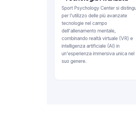
Sport Psychology Center si disting
per l'utilizzo delle più avanzate
tecnologie nel campo
dell'allenamento mentale,
combinando realtà virtuale (VR) e
intelligenza artificiale (AI) in
un'esperienza immersiva unica nel
suo genere.