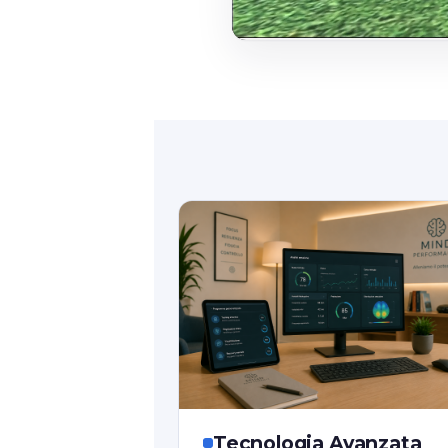
Tecnologia Avanzata