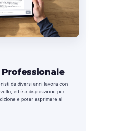
 Professionale
nisti da diversi anni lavora con
 livello, ed è a disposizione per
ndizione e poter esprimere al