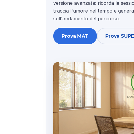
versione avanzata: ricorda le sessio
traccia l'umore nel tempo e genera 
sull'andamento del percorso.
Prova MAT
Prova SUP